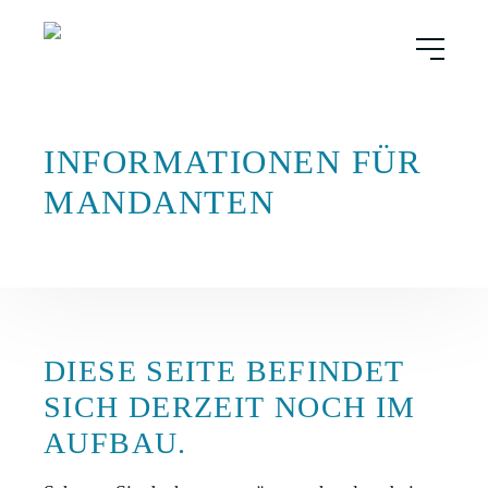
INFORMATIONEN FÜR
MANDANTEN
DIESE SEITE BEFINDET
SICH DERZEIT NOCH IM
AUFBAU.