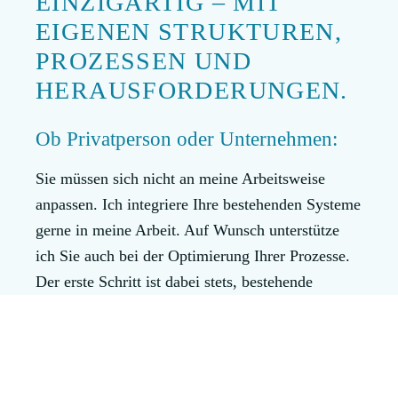
EINZIGARTIG – MIT
EIGENEN STRUKTUREN,
PROZESSEN UND
HERAUSFORDERUNGEN.
Ob Privatperson oder Unternehmen:
Sie müssen sich nicht an meine Arbeitsweise
anpassen. Ich integriere Ihre bestehenden Systeme
gerne in meine Arbeit. Auf Wunsch unterstütze
ich Sie auch bei der Optimierung Ihrer Prozesse.
Der erste Schritt ist dabei stets, bestehende
Abläufe gemeinsam zu analysieren und
anschließend passende Lösungsansätze zu
entwickeln.