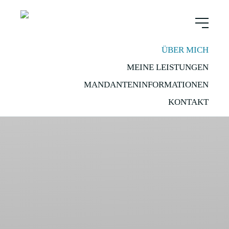
ÜBER MICH
MEINE LEISTUNGEN
MANDANTENINFORMATIONEN
KONTAKT