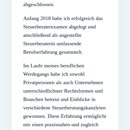
abgeschlossen.
Anfang 2018 habe ich erfolgreich das
Steuerberaterexamen abgelegt und
anschließend als angestellte
Steuerberaterin umfassende
Berufserfahrung gesammelt.
Im Laufe meines beruflichen
Werdegangs habe ich sowohl
Privatpersonen als auch Unternehmen
unterschiedlichster Rechtsformen und
Branchen betreut und Einblicke in
verschiedene Steuerberatungskanzleien
gewonnen. Diese Erfahrung ermöglicht
mir einen praxisnahen und zugleich