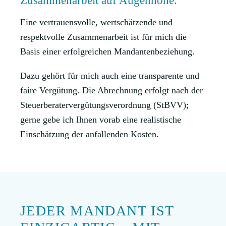
Zusammenarbeit auf Augenhöhe.
Eine vertrauensvolle, wertschätzende und
respektvolle Zusammenarbeit ist für mich die
Basis einer erfolgreichen Mandantenbeziehung.
Dazu gehört für mich auch eine transparente und
faire Vergütung. Die Abrechnung erfolgt nach der
Steuerberatervergütungsverordnung (StBVV);
gerne gebe ich Ihnen vorab eine realistische
Einschätzung der anfallenden Kosten.
JEDER MANDANT IST