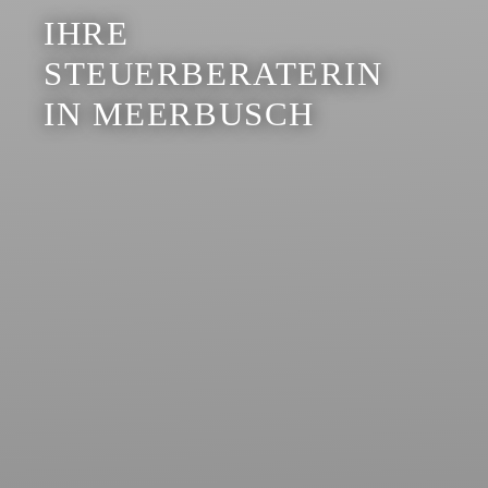
IHRE
STEUERBERATERIN
IN MEERBUSCH