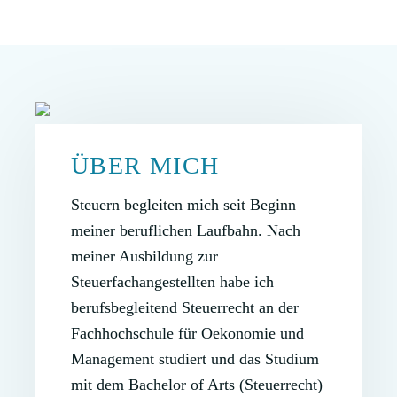
ÜBER MICH
Steuern begleiten mich seit Beginn
meiner beruflichen Laufbahn. Nach
meiner Ausbildung zur
Steuerfachangestellten habe ich
berufsbegleitend Steuerrecht an der
Fachhochschule für Oekonomie und
Management studiert und das Studium
mit dem Bachelor of Arts (Steuerrecht)