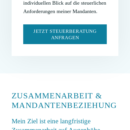
individuellen Blick auf die steuerlichen
Anforderungen meiner Mandanten.
JETZT STEUERBERATUNG
ANFRAGEN
ZUSAMMENARBEIT &
MANDANTENBEZIEHUNG
Mein Ziel ist eine langfristige