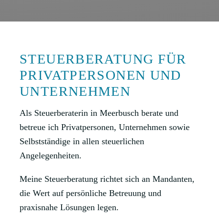
STEUERBERATUNG FÜR
PRIVATPERSONEN UND
UNTERNEHMEN
Als Steuerberaterin in Meerbusch berate und
betreue ich Privatpersonen, Unternehmen sowie
Selbstständige in allen steuerlichen
Angelegenheiten.
Meine Steuerberatung richtet sich an Mandanten,
die Wert auf persönliche Betreuung und
praxisnahe Lösungen legen.